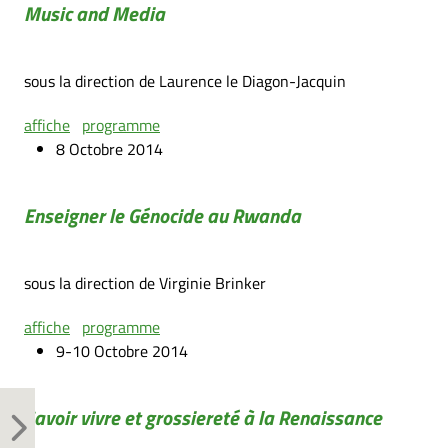
Music and Media
sous la direction de Laurence le Diagon-Jacquin
affiche
programme
8 Octobre 2014
Enseigner le Génocide au Rwanda
sous la direction de Virginie Brinker
affiche
programme
9-10 Octobre 2014
Savoir vivre et grossiereté à la Renaissance