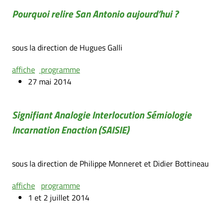
Pourquoi relire San Antonio aujourd’hui ?
sous la direction de Hugues Galli
affiche
programme
27 mai 2014
Signifiant Analogie Interlocution Sémiologie
Incarnation Enaction (SAISIE)
sous la direction de Philippe Monneret et Didier Bottineau
affiche
programme
1 et 2 juillet 2014