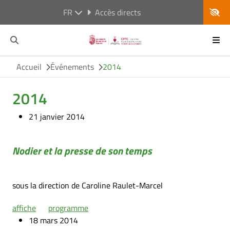
FR
Accès directs
Accueil
Événements
2014
2014
21 janvier 2014
Nodier et la presse de son temps
sous la direction de Caroline Raulet-Marcel
affiche
programme
18 mars 2014