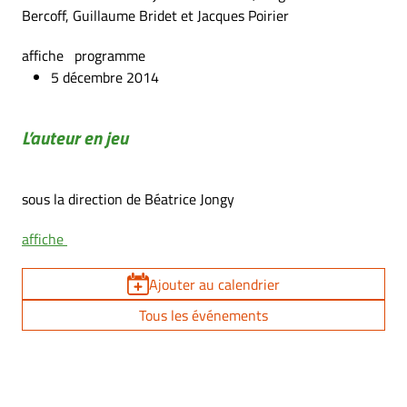
Bercoff, Guillaume Bridet et Jacques Poirier
affiche programme
5 décembre 2014
L’auteur en jeu
sous la direction de Béatrice Jongy
affiche
Ajouter au calendrier
Tous les événements