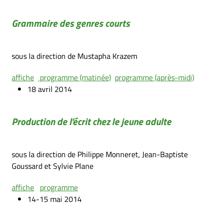
Grammaire des genres courts
sous la direction de Mustapha Krazem
affiche
programme (matinée)
programme (après-midi)
18 avril 2014
Production de l’écrit chez le jeune adulte
sous la direction de Philippe Monneret, Jean-Baptiste
Goussard et Sylvie Plane
affiche
programme
14-15 mai 2014