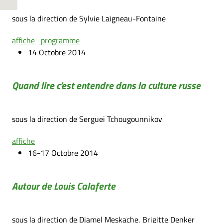
sous la direction de Sylvie Laigneau-Fontaine
affiche
programme
14 Octobre 2014
Quand lire c’est entendre dans la culture russe
sous la direction de Serguei Tchougounnikov
affiche
16-17 Octobre 2014
Autour de Louis Calaferte
sous la direction de Djamel Meskache, Brigitte Denker