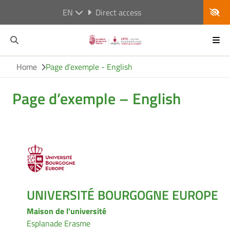
EN
Direct access
Home
Page d’exemple - English
Page d’exemple – English
UNIVERSITÉ BOURGOGNE EUROPE
Maison de l'université
Esplanade Erasme